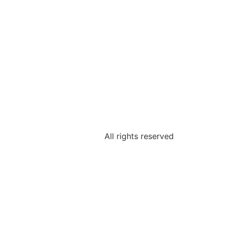
All rights reserved